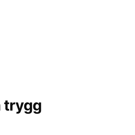
 trygg