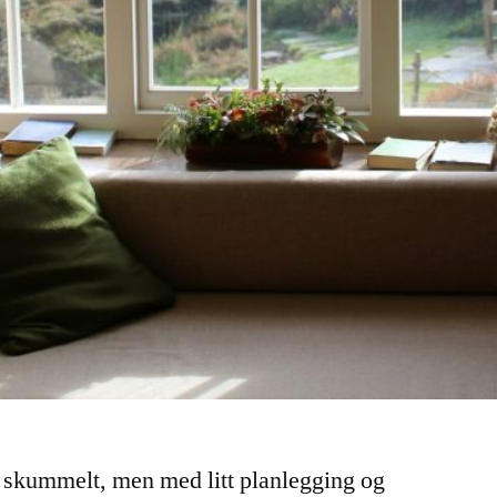
 skummelt, men med litt planlegging og