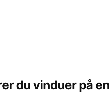
rer du vinduer på en